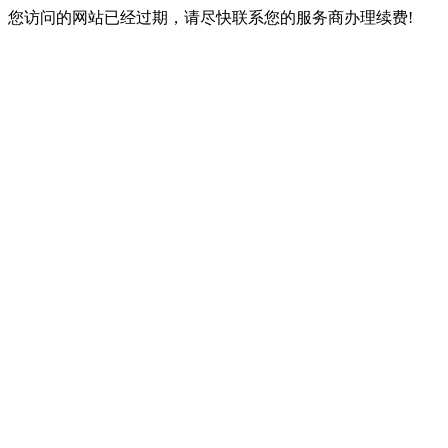
您访问的网站已经过期，请尽快联系您的服务商办理续费!